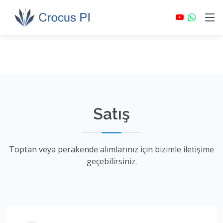
Satış
Toptan veya perakende alımlarınız için bizimle iletişime
geçebilirsiniz.